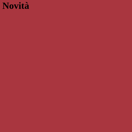
Novità