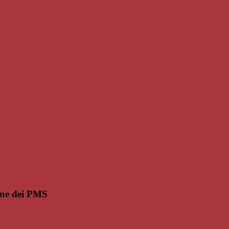
one dei PMS