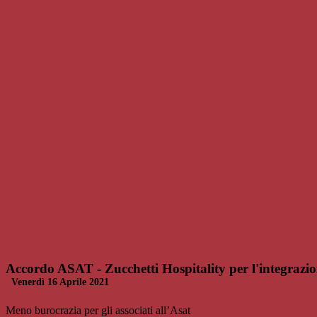
Accordo ASAT - Zucchetti Hospitality per l'integrazi
Venerdì 16 Aprile 2021
Meno burocrazia per gli associati all’Asat