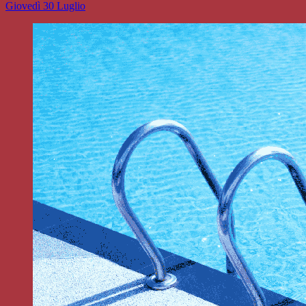
Giovedì 30 Luglio