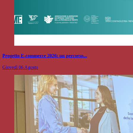
Progetto E-commerce 2026: un percorso...
Giovedì 06 Agosto