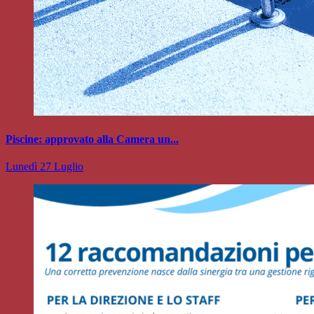
Piscine: approvato alla Camera un...
Lunedì 27 Luglio