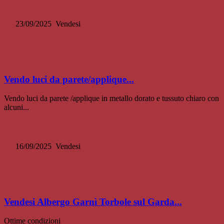
23/09/2025
Vendesi
Vendo luci da parete/applique...
Vendo luci da parete /applique in metallo dorato e tussuto chiaro con
alcuni...
16/09/2025
Vendesi
Vendesi Albergo Garnì Torbole sul Garda...
Ottime condizioni