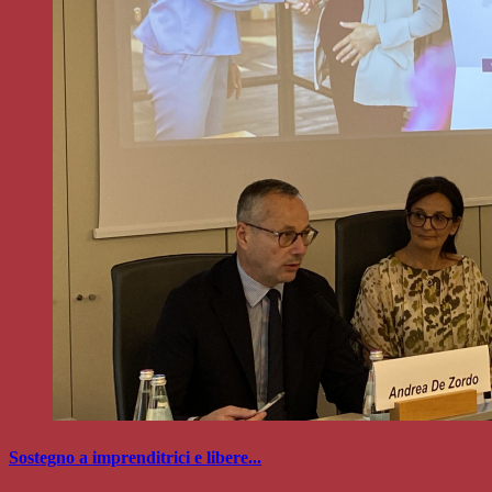
Sostegno a imprenditrici e libere...