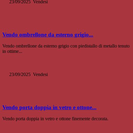
23/09/2025
Vendesi
Vendo ombrellone da esterno grigio...
Vendo ombrellone da esterno grigio con piedistallo di metallo tenuto
in ottime...
23/09/2025
Vendesi
Vendo porta doppia in vetro e ottone...
Vendo porta doppia in vetro e ottone finemente decorata.