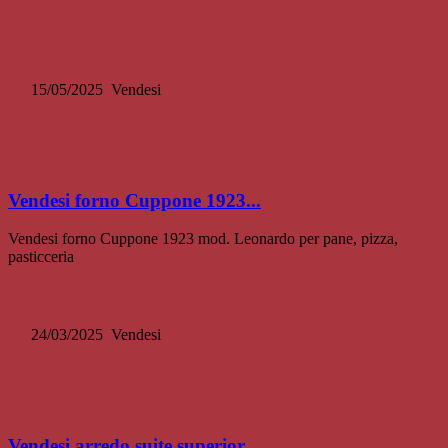
15/05/2025
Vendesi
Vendesi forno Cuppone 1923...
Vendesi forno Cuppone 1923 mod. Leonardo per pane, pizza,
pasticceria
24/03/2025
Vendesi
Vendesi arredo suite superior...