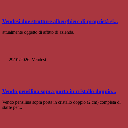
Vendesi due strutture alberghiere di proprietà si...
attualmente oggetto di affitto di azienda.
29/01/2026
Vendesi
Vendo pensilina sopra porta in cristallo doppio...
Vendo pensilina sopra porta in cristallo doppio (2 cm) completa di
staffe per...